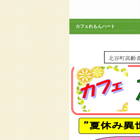
カフェれもんハート