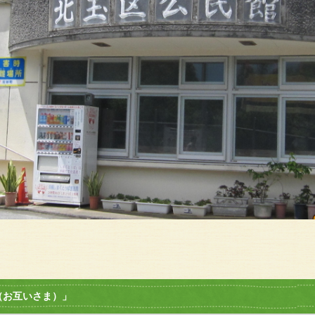
（お互いさま）」